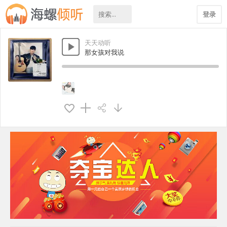
登录
天天动听
那女孩对我说