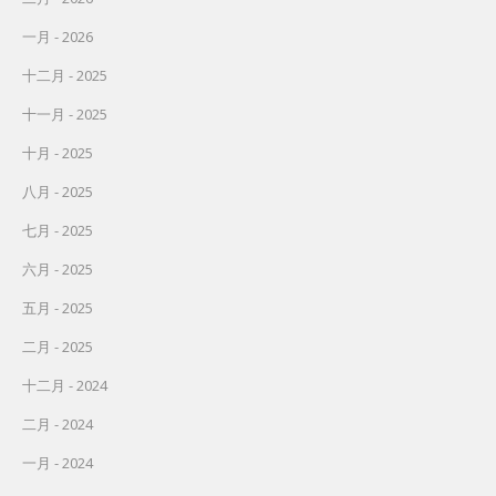
一月 - 2026
十二月 - 2025
十一月 - 2025
十月 - 2025
八月 - 2025
七月 - 2025
六月 - 2025
五月 - 2025
二月 - 2025
十二月 - 2024
二月 - 2024
一月 - 2024