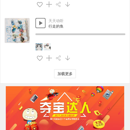
天天动听
行走的鱼
加载更多