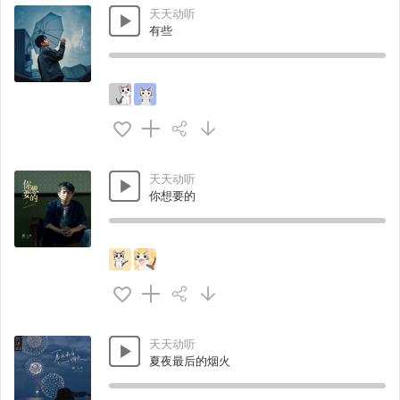
天天动听
有些
天天动听
你想要的
天天动听
夏夜最后的烟火