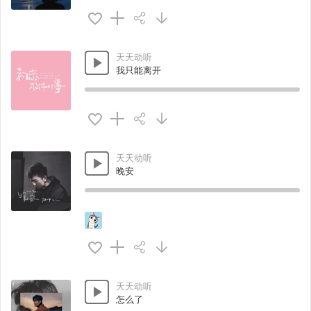
天天动听
我只能离开
天天动听
晚安
天天动听
怎么了