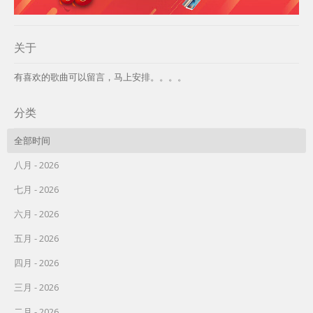
关于
有喜欢的歌曲可以留言，马上安排。。。。
分类
全部时间
八月 - 2026
七月 - 2026
六月 - 2026
五月 - 2026
四月 - 2026
三月 - 2026
二月 - 2026