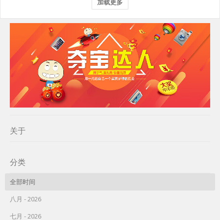
加载更多
关于
分类
全部时间
八月 - 2026
七月 - 2026