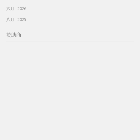
六月 - 2026
八月 - 2025
赞助商