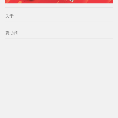
关于
赞助商