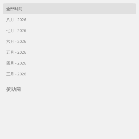
全部时间
八月 - 2026
七月 - 2026
六月 - 2026
五月 - 2026
四月 - 2026
三月 - 2026
赞助商