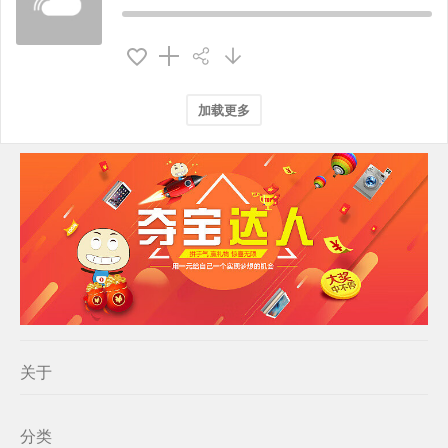
加载更多
关于
分类