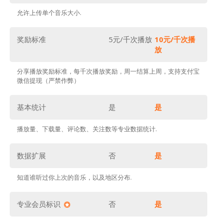
允许上传单个音乐大小.
奖励标准
5元/千次播放
10元/千次播
放
分享播放奖励标准，每千次播放奖励，周一结算上周，支持支付宝
微信提现（严禁作弊）
基本统计
是
是
播放量、下载量、评论数、关注数等专业数据统计.
数据扩展
否
是
知道谁听过你上次的音乐，以及地区分布.
专业会员标识
否
是